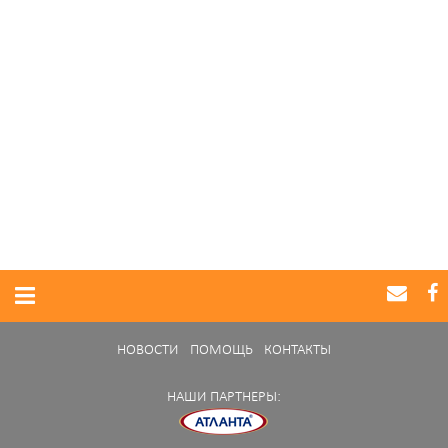
НОВОСТИ
ПОМОЩЬ
КОНТАКТЫ
НАШИ ПАРТНЕРЫ: