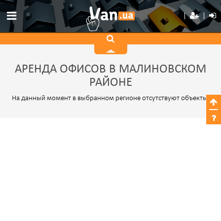
АРЕНДА ОФИСОВ В МАЛИНОВСКОМ
РАЙОНЕ
На данный момент в выбранном регионе отсутствуют объекты.