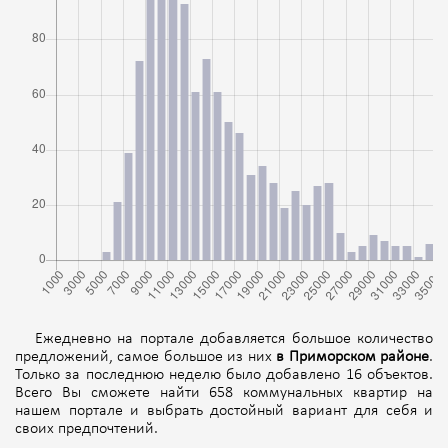
Ежедневно на портале добавляется большое количество
предложений, самое большое из них
в Приморском районе
.
Только за последнюю неделю было добавлено 16 объектов.
Всего Вы сможете найти 658 коммунальных квартир на
нашем портале и выбрать достойный вариант для себя и
своих предпочтений.