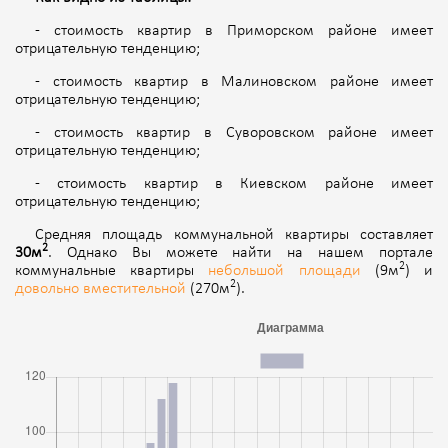
- стоимость квартир в Приморском районе имеет
отрицательную тенденцию;
- стоимость квартир в Малиновском районе имеет
отрицательную тенденцию;
- стоимость квартир в Суворовском районе имеет
отрицательную тенденцию;
- стоимость квартир в Киевском районе имеет
отрицательную тенденцию;
Средняя площадь коммунальной квартиры составляет
2
30м
. Однако Вы можете найти на нашем портале
2
коммунальные квартиры
небольшой площади
(9м
) и
2
довольно вместительной
(270м
).