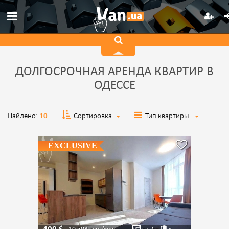
ДОЛГОСРОЧНАЯ АРЕНДА КВАРТИР В
ОДЕССЕ
Найдено:
10
Сортировка
Тип квартиры
EXCLUSIVE