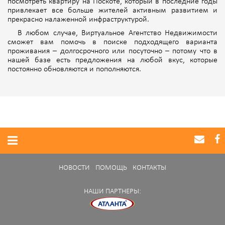
посмотреть квартиру на Поскоте, который в последние годы
привлекает все больше жителей активным развитием и
прекрасно налаженной инфраструктурой.
В любом случае, Виртуальное Агентство Недвижимости
сможет вам помочь в поиске подходящего варианта
проживания – долгосрочного или посуточно – потому что в
нашей базе есть предложения на любой вкус, которые
постоянно обновляются и пополняются.
НОВОСТИ
ПОМОЩЬ
КОНТАКТЫ
НАШИ ПАРТНЕРЫ: