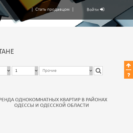
Стать продавцом
Войти
ТАНЕ
РЕНДА ОДНОКОМНАТНЫХ КВАРТИР В РАЙОНАХ
ОДЕССЫ И ОДЕССКОЙ ОБЛАСТИ