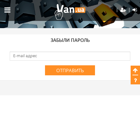
ЗАБЫЛИ ПАРОЛЬ
ОТПРАВИТЬ