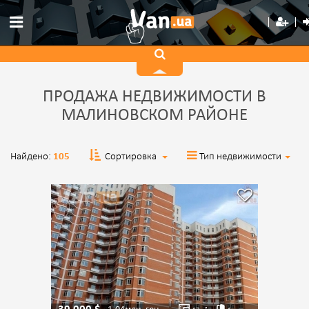
ПРОДАЖА НЕДВИЖИМОСТИ В
МАЛИНОВСКОМ РАЙОНЕ
Найдено:
105
Сортировка
Тип недвижимости