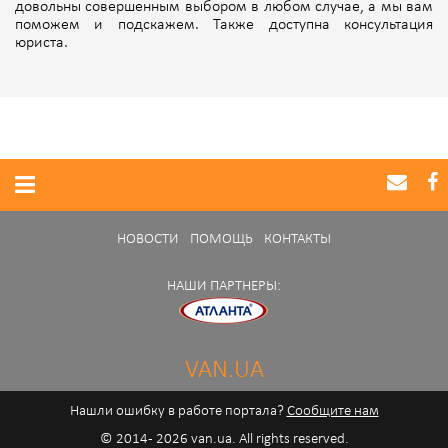
довольны совершенным выбором в любом случае, а мы вам
поможем и подскажем. Также доступна консультация
юриста.
НОВОСТИ
ПОМОЩЬ
КОНТАКТЫ
НАШИ ПАРТНЕРЫ:
VAN.UA
Нашли ошибку в работе портала?
Сообщите нам
© 2014 - 2026 van.ua. All rights reserved.