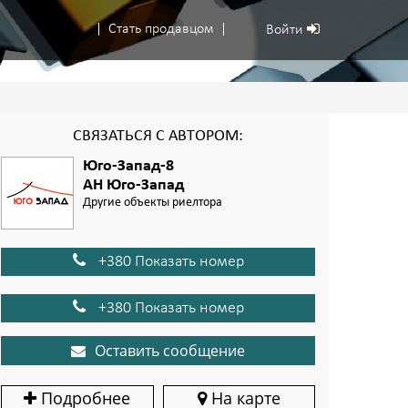
Стать продавцом
Войти
СВЯЗАТЬСЯ С АВТОРОМ:
Юго-Запад-8
АН Юго-Запад
Другие объекты риелтора
+380 Показать номер
+380 Показать номер
Оставить сообщение
Подробнее
На карте