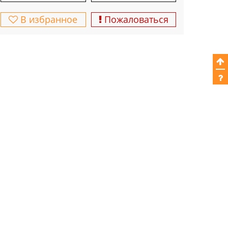
В избранное
Пожаловаться