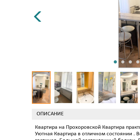
ОПИСАНИЕ
Квартира на Прохоровской Квартира практи
Уютная Квартира в отличном состоянии . В