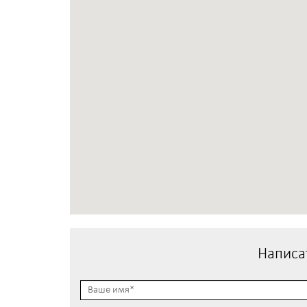
Написа