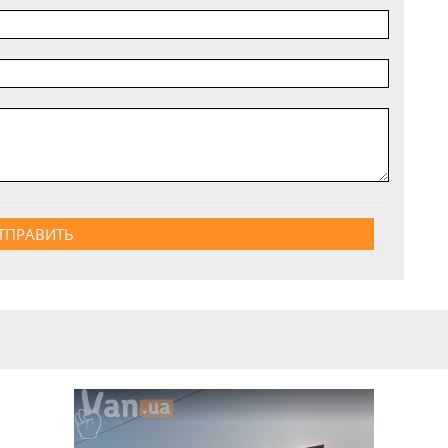
ТПРАВИТЬ