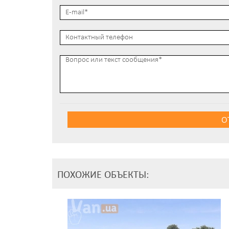
О
ПОХОЖИЕ ОБЪЕКТЫ: