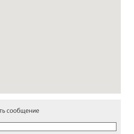
ть сообщение