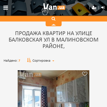
ПРОДАЖА КВАРТИР НА УЛИЦЕ
БАЛКОВСКАЯ УЛ В МАЛИНОВСКОМ
РАЙОНЕ,
Найдено:
7
Сортировка