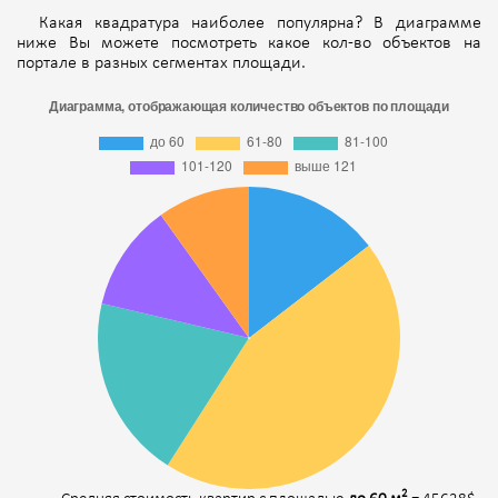
Какая квадратура наиболее популярна? В диаграмме
ниже Вы можете посмотреть какое кол-во объектов на
портале в разных сегментах площади.
2