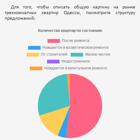
Для того, чтобы описать общую картину на рынке
трехкомнатных квартир Одессы, посмотрите структуру
предложений: