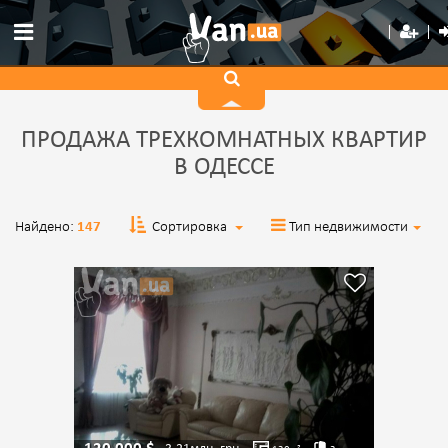
ПРОДАЖА ТРЕХКОМНАТНЫХ КВАРТИР
В ОДЕССЕ
Найдено:
147
Сортировка
Тип недвижимости