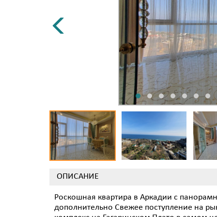
ОПИСАНИЕ
Роскошная квартира в Аркадии с панорам
дополнительно Свежее поступление на р