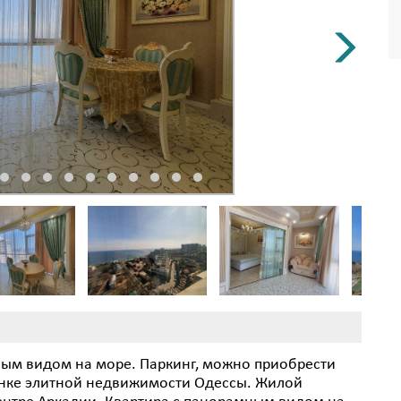
ным видом на море. Паркинг, можно приобрести
ынке элитной недвижимости Одессы. Жилой