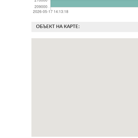
ОБЪЕКТ НА КАРТЕ: