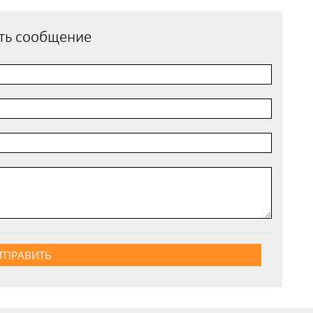
ть сообщение
ТПРАВИТЬ