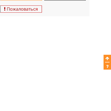
Пожаловаться