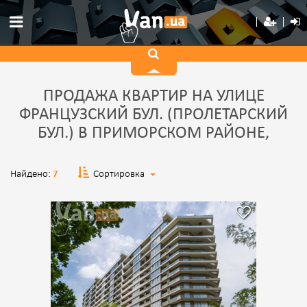
ПРОДАЖА КВАРТИР НА УЛИЦЕ
ФРАНЦУЗСКИЙ БУЛ. (ПРОЛЕТАРСКИЙ
БУЛ.) В ПРИМОРСКОМ РАЙОНЕ,
Найдено:
7
Сортировка