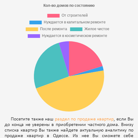
Посетите также наш
раздел по продаже квартир
, если Вы
до конца не уверены в приобретении частного дома. Внизу
списка квартир Вы также найдете актуальную аналитику по
продаже квартир в Одессе. Из нее Вы сможете себе