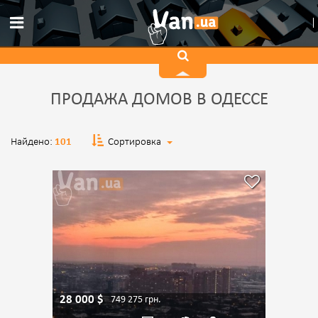
ПРОДАЖА ДОМОВ В ОДЕССЕ
Найдено:
101
Сортировка
28 000
$
749 275
грн.