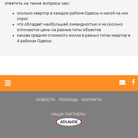
ответить на такие вопросы как:
сколько квартир в каждом районе Одессы и какой на них
спрос
что обладает наибольшей ликвидностью и на сколько
отличаются цены на разные типы объектов
какова средняя стоимость жилья в разных типах квартир в
4 районах Одессы.
НОВОСТИ
ПОМОЩЬ
КОНТАКТЫ
НАШИ ПАРТНЕРЫ: