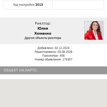
Год постройки
2013
Риелтор:
Юлия
Хоменко
Другие объекты риелтора
Добавлено: 02.12.2024
Редактировано: 03.08.2026
Просмотры: 456
Номер обьявления: 173357
ОБЪЕКТ НА КАРТЕ: