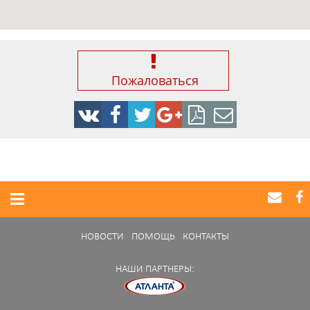
Пожаловаться
НОВОСТИ
ПОМОЩЬ
КОНТАКТЫ
НАШИ ПАРТНЕРЫ: