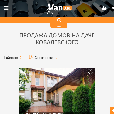
ПРОДАЖА ДОМОВ НА ДАЧЕ
КОВАЛЕВСКОГО
Найдено:
2
Сортировка