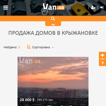
ПРОДАЖА ДОМОВ В КРЫЖАНОВКЕ
Найдено:
2
Сортировка
28 000
$
749 275
грн.