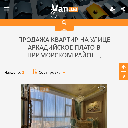
ПРОДАЖА КВАРТИР НА УЛИЦЕ
АРКАДИЙСКОЕ ПЛАТО В
ПРИМОРСКОМ РАЙОНЕ,
Найдено:
2
Сортировка