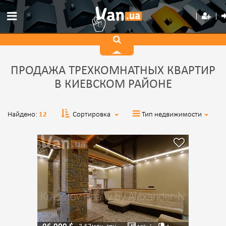
ПРОДАЖА ТРЕХКОМНАТНЫХ КВАРТИР
В КИЕВСКОМ РАЙОНЕ
Найдено:
12
Сортировка
Тип недвижимости