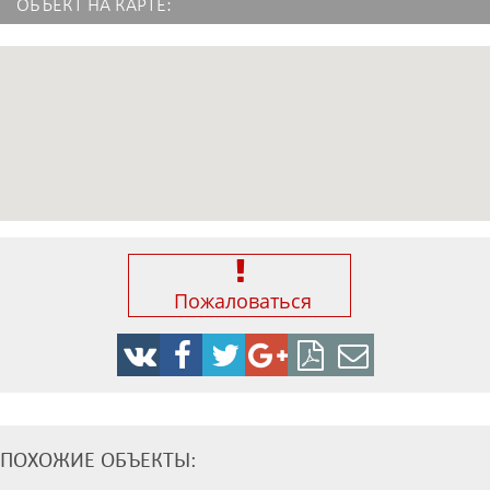
ОБЪЕКТ НА КАРТЕ:
Пожаловаться
ПОХОЖИЕ ОБЪЕКТЫ: