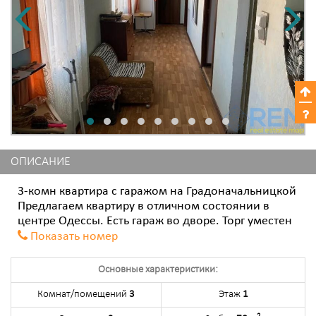
ОПИСАНИЕ
3-комн квартира с гаражом на Градоначальницкой
Предлагаем квартиру в отличном состоянии в
центре Одессы. Есть гараж во дворе. Торг уместен
Показать номер
Основные характеристики:
Комнат/помещений
3
Этаж
1