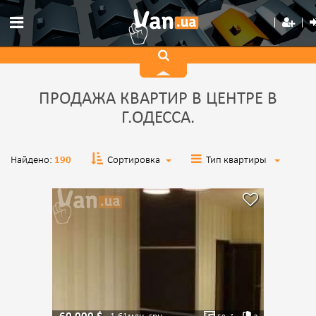
ПРОДАЖА КВАРТИР В ЦЕНТРЕ В
Г.ОДЕССА.
Найдено:
190
Сортировка
Тип квартиры