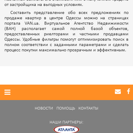
от застройщика на выгодных условиях.
Составить представление обо всех предложениях по
продаже квартир в центре Одессы можно на страницах
портала VAN.ua. Виртуальное Агентство Недвижимости
(ВАН) располагает самой полной базой объектов,
предоставленных риелторами и частными продавцами
Одессы. Удобные фильтры помогут оптимизировать поиск в
полном соответствии с заданными параметрами и сделать
процесс покупки максимально прозрачным и эффективным.
НОВОСТИ
ПОМОЩЬ
КОНТАКТЫ
НАШИ ПАРТНЕРЫ: