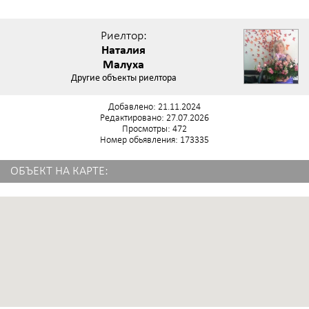
Риелтор:
Наталия
Малуха
Другие объекты риелтора
Добавлено: 21.11.2024
Редактировано: 27.07.2026
Просмотры: 472
Номер обьявления: 173335
ОБЪЕКТ НА КАРТЕ: