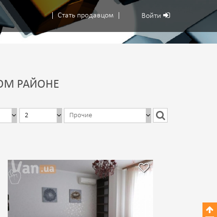
Стать продавцом
Войти
ОМ РАЙОНЕ