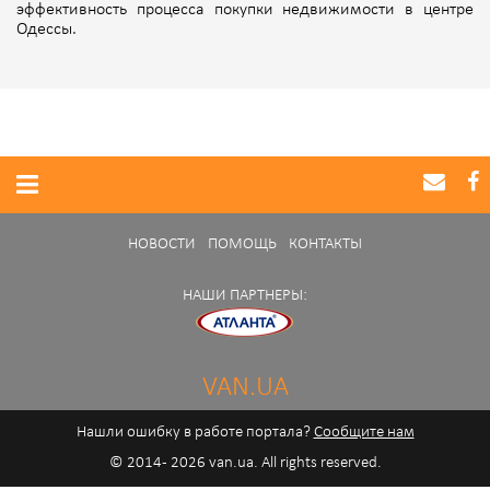
эффективность процесса покупки недвижимости в центре
Одессы.
НОВОСТИ
ПОМОЩЬ
КОНТАКТЫ
НАШИ ПАРТНЕРЫ:
VAN.UA
Нашли ошибку в работе портала?
Сообщите нам
© 2014 - 2026 van.ua. All rights reserved.