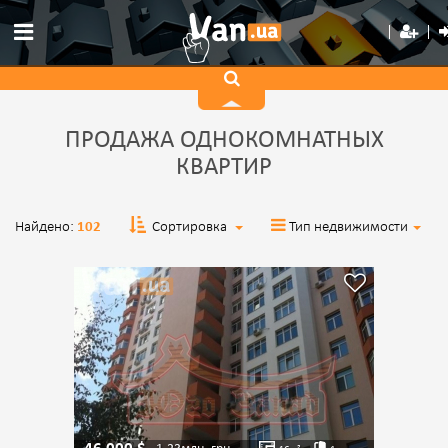
ПРОДАЖА ОДНОКОМНАТНЫХ
КВАРТИР
Найдено:
102
Сортировка
Тип недвижимости