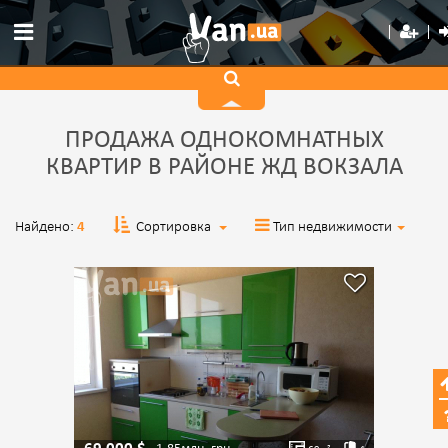
ПРОДАЖА ОДНОКОМНАТНЫХ
КВАРТИР В РАЙОНЕ ЖД ВОКЗАЛА
Найдено:
4
Сортировка
Тип недвижимости