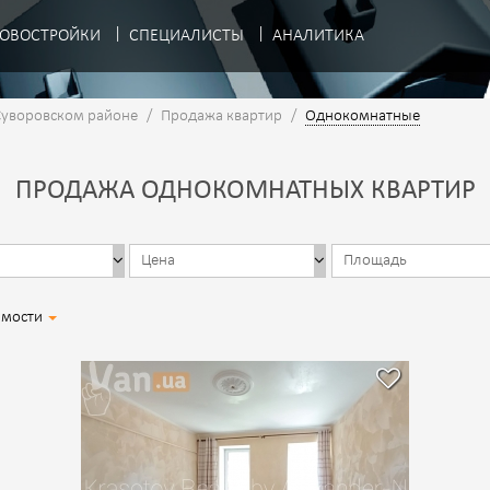
ОВОСТРОЙКИ
СПЕЦИАЛИСТЫ
АНАЛИТИКА
Суворовском районе
/
Продажа квартир
/
Однокомнатные
ПРОДАЖА ОДНОКОМНАТНЫХ КВАРТИР
имости