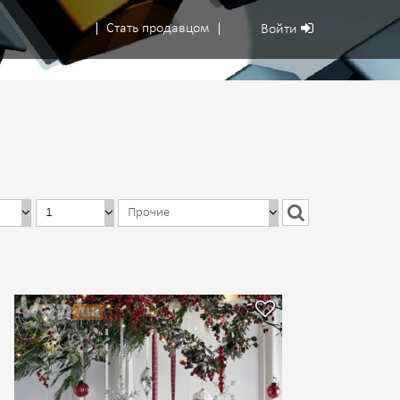
Стать продавцом
Войти