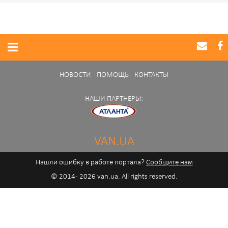
НОВОСТИ
ПОМОЩЬ
КОНТАКТЫ
НАШИ ПАРТНЕРЫ:
VAN.UA
Нашли ошибку в работе портала?
Сообщите нам
© 2014 - 2026 van.ua. All rights reserved.