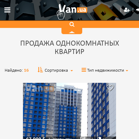
ПРОДАЖА ОДНОКОМНАТНЫХ
КВАРТИР
Найдено:
16
Сортировка
Тип недвижимости