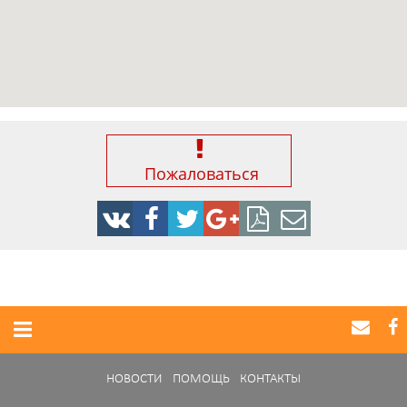
Пожаловаться
НОВОСТИ
ПОМОЩЬ
КОНТАКТЫ