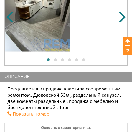
ОПИСАНИЕ
Предлагается к продаже квартира ссовременным
ремонтом. Дюковской 53м , раздельный санузел,
две комнаты раздельные , продажа с мебелью и
брендовой техникой . Торг
Показать номер
Основные характеристики: