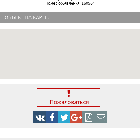
Номер обьявления: 160564
ОБЪЕКТ НА КАРТЕ:
Пожаловаться