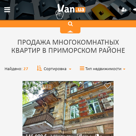
ПРОДАЖА МНОГОКОМНАТНЫХ
КВАРТИР В ПРИМОРСКОМ РАЙОНЕ
Найдено:
27
Сортировка
Тип недвижимости