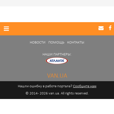
НОВОСТИ
ПОМОЩЬ
КОНТАКТЫ
НАШИ ПАРТНЕРЫ:
VAN.UA
Нашли ошибку в работе портала?
Сообщите нам
© 2014 - 2026 van.ua. All rights reserved.