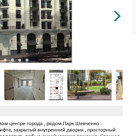
ом центре города , рядом Парк Шевченко .
ифта, закрытый внутренний дворик , просторный