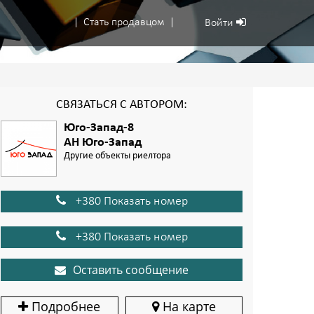
Стать продавцом
Войти
СВЯЗАТЬСЯ С АВТОРОМ:
Юго-Запад-8
АН Юго-Запад
Другие объекты риелтора
+380 Показать номер
+380 Показать номер
Оставить сообщение
Подробнее
На карте