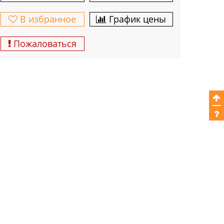
В избранное
График цены
Пожаловаться