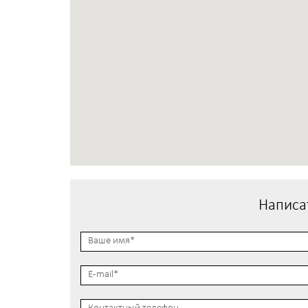
Написа