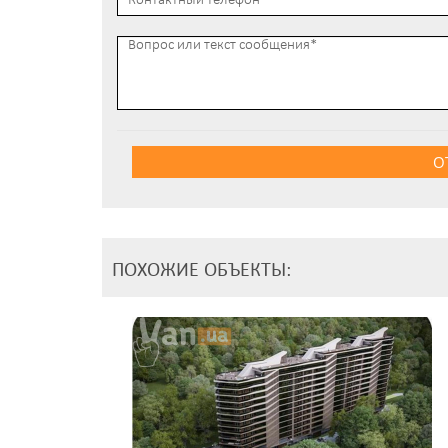
О
ПОХОЖИЕ ОБЪЕКТЫ: