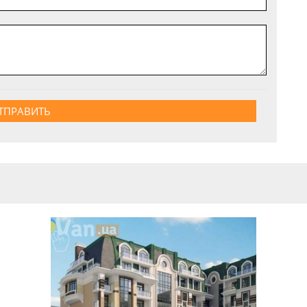
ТПРАВИТЬ