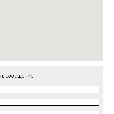
ть сообщение