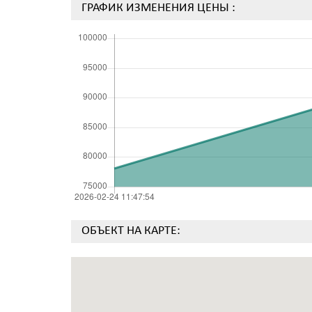
ГРАФИК ИЗМЕНЕНИЯ ЦЕНЫ :
ОБЪЕКТ НА КАРТЕ: