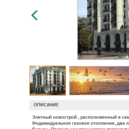
ОПИСАНИЕ
Элитный новострой , расположенный в сам
Индивидуальное газовое отопление, два л