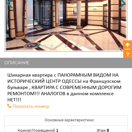
ОПИСАНИЕ
Шикарная квартира с ПАНОРАМНЫМ ВИДОМ НА
ИСТОРИЧЕСКИЙ ЦЕНТР ОДЕССЫ на Французском
бульваре , КВАРТИРА С СОВРЕМЕННЫМ ДОРОГИМ
РЕМОНТОМ!!! АНАЛОГОВ в данном комплексе
НЕТ!!!
Показать номер
Основные характеристики:
Комнат/помещений
1
Этаж
8