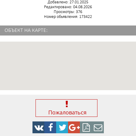
Добавлено: 27.01.2025
Редактировано: 04.08.2026
Просмотры: 376
Номер обьявления: 173422
ОБЪЕКТ НА КАРТЕ:
Пожаловаться