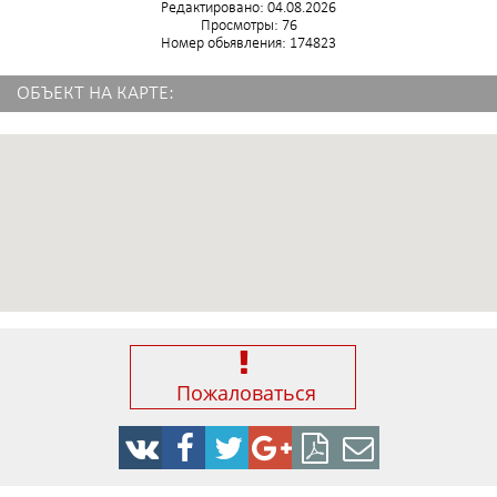
Редактировано: 04.08.2026
Просмотры: 76
Номер обьявления: 174823
ОБЪЕКТ НА КАРТЕ:
Пожаловаться