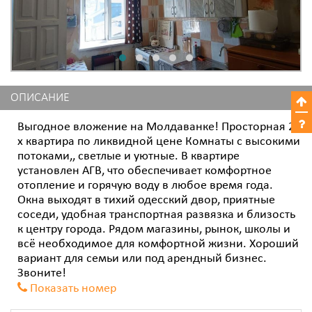
ОПИСАНИЕ
Выгодное вложение на Молдаванке! Просторная 2-
х квартира по ликвидной цене Комнаты с высокими
потоками,, светлые и уютные. В квартире
установлен АГВ, что обеспечивает комфортное
отопление и горячую воду в любое время года.
Окна выходят в тихий одесский двор, приятные
соседи, удобная транспортная развязка и близость
к центру города. Рядом магазины, рынок, школы и
всё необходимое для комфортной жизни. Хороший
вариант для семьи или под арендный бизнес.
Звоните!
Показать номер