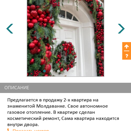
ОПИСАНИЕ
Предлагается в продажу 2-х квартира на
знаменитой Молдаванке. Свое автономное
газовое отопление. В квартире сделан
косметический ремонт, Сама квартира находится
внутри двора.