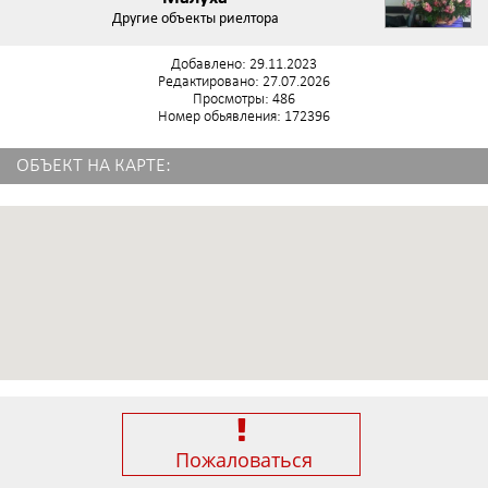
Другие объекты риелтора
Добавлено: 29.11.2023
Редактировано: 27.07.2026
Просмотры: 486
Номер обьявления: 172396
ОБЪЕКТ НА КАРТЕ:
Пожаловаться