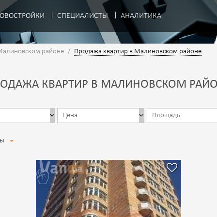
ОВОСТРОЙКИ
СПЕЦИАЛИСТЫ
АНАЛИТИКА
Малиновском районе
/
Продажа квартир в Малиновском районе
ОДАЖА КВАРТИР В МАЛИНОВСКОМ РАЙ
иры