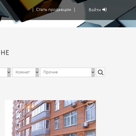
Стать продавцом
Войти
ОНЕ