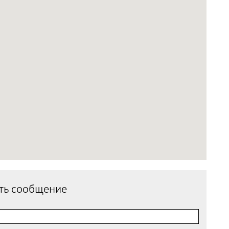
ть сообщение