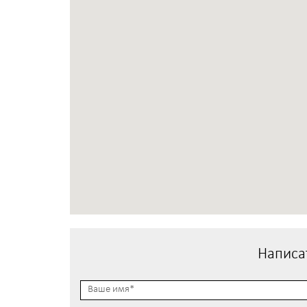
Написа