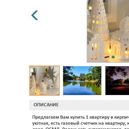
ОПИСАНИЕ
Предлагаем Вам купить 1 квартиру в кирпи
уютная, есть газовый счетчик на квартиру,