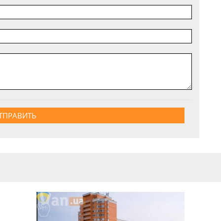
ТПРАВИТЬ