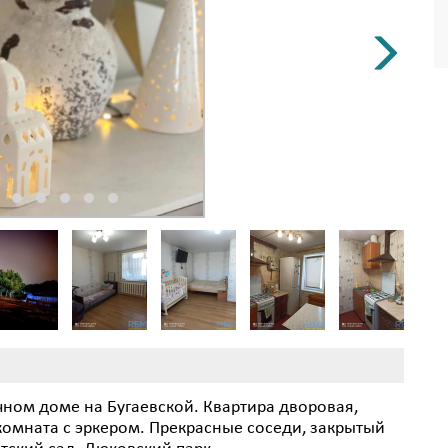
чном доме на Бугаевской. Квартира дворовая,
 комната с эркером. Прекрасные соседи, закрытый