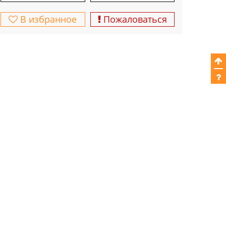
В избранное
Пожаловаться