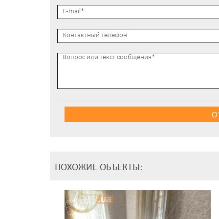
О
ПОХОЖИЕ ОБЪЕКТЫ: