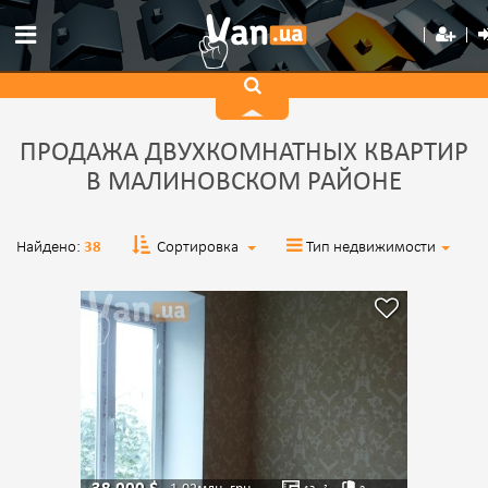
ПРОДАЖА ДВУХКОМНАТНЫХ КВАРТИР
В МАЛИНОВСКОМ РАЙОНЕ
Найдено:
38
Сортировка
Тип недвижимости