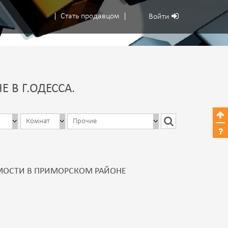
Стать продавцом
Войти
В Г.ОДЕССА.
ОСТИ В ПРИМОРСКОМ РАЙОНЕ