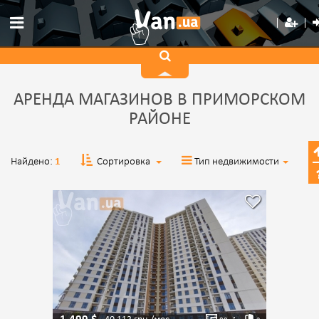
АРЕНДА МАГАЗИНОВ В ПРИМОРСКОМ
РАЙОНЕ
Найдено:
1
Сортировка
Тип недвижимости