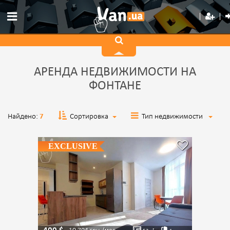
АРЕНДА НЕДВИЖИМОСТИ НА
ФОНТАНЕ
Найдено:
7
Сортировка
Тип недвижимости
EXCLUSIVE