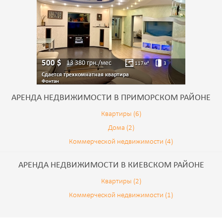
500
$
13 380
грн./мес
117
м²
3
Сдается трехкомнатная квартира
Фонтан
АРЕНДА НЕДВИЖИМОСТИ В ПРИМОРСКОМ РАЙОНЕ
Квартиры (6)
Дома (2)
Коммерческой недвижимости (4)
АРЕНДА НЕДВИЖИМОСТИ В КИЕВСКОМ РАЙОНЕ
Квартиры (2)
Коммерческой недвижимости (1)