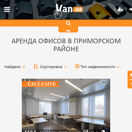
АРЕНДА ОФИСОВ В ПРИМОРСКОМ
РАЙОНЕ
Найдено:
2
Сортировка
Тип недвижимости
EXCLUSIVE