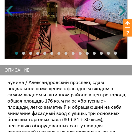
ОПИСАНИЕ
Бунина / Александровский проспект, сдам
подвальное помещение с фасадным входом в
самом людном и активном районе в центре города,
общая площадь 176 кв.м плюс «бонусные»
площади, легко заметный и обращающий на себя
внимание фасадный вход с улицы, три основных
больших торговых зала (80 + 31 + 30 кв.м),
несколько оборудованных сан. узлов для