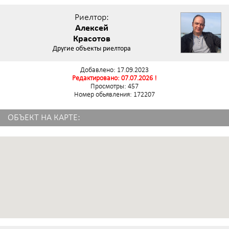
Риелтор:
Алексей
Красотов
Другие объекты риелтора
Добавлено: 17.09.2023
Редактировано: 07.07.2026 !
Просмотры: 457
Номер обьявления: 172207
ОБЪЕКТ НА КАРТЕ: