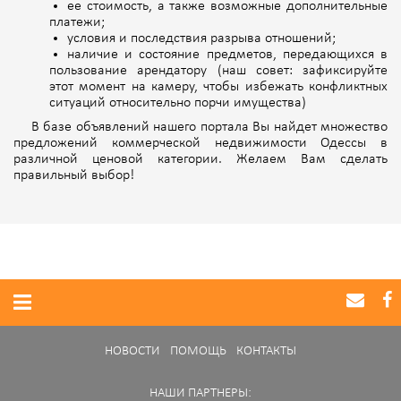
ее стоимость, а также возможные дополнительные
платежи;
условия и последствия разрыва отношений;
наличие и состояние предметов, передающихся в
пользование арендатору (наш совет: зафиксируйте
этот момент на камеру, чтобы избежать конфликтных
ситуаций относительно порчи имущества)
В базе объявлений нашего портала Вы найдет множество
предложений коммерческой недвижимости Одессы в
различной ценовой категории. Желаем Вам сделать
правильный выбор!
НОВОСТИ
ПОМОЩЬ
КОНТАКТЫ
НАШИ ПАРТНЕРЫ: