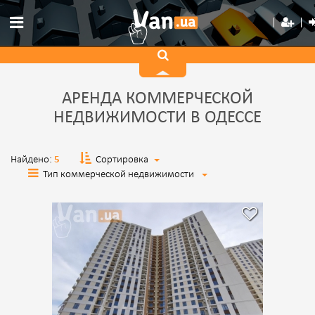
АРЕНДА КОММЕРЧЕСКОЙ
НЕДВИЖИМОСТИ В ОДЕССЕ
Найдено:
5
Сортировка
Тип коммерческой недвижимости