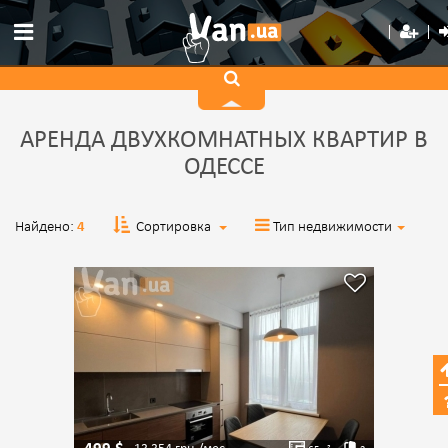
АРЕНДА ДВУХКОМНАТНЫХ КВАРТИР В
ОДЕССЕ
Найдено:
4
Сортировка
Тип недвижимости