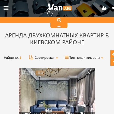
АРЕНДА ДВУХКОМНАТНЫХ КВАРТИР В
КИЕВСКОМ РАЙОНЕ
Найдено:
1
Сортировка
Тип недвижимости