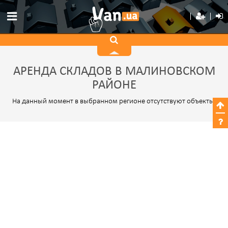
АРЕНДА СКЛАДОВ В МАЛИНОВСКОМ
РАЙОНЕ
На данный момент в выбранном регионе отсутствуют объекты.