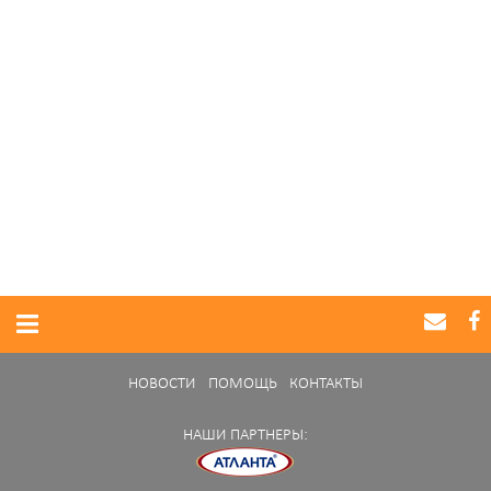
НОВОСТИ
ПОМОЩЬ
КОНТАКТЫ
НАШИ ПАРТНЕРЫ: