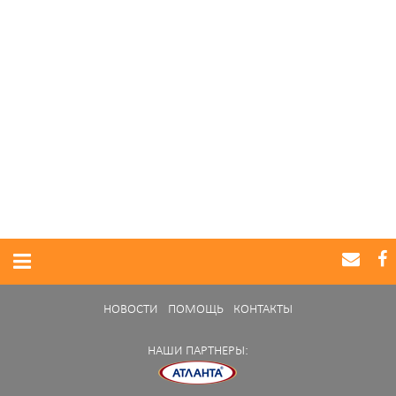
НОВОСТИ
ПОМОЩЬ
КОНТАКТЫ
НАШИ ПАРТНЕРЫ: