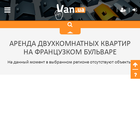
АРЕНДА ДВУХКОМНАТНЫХ КВАРТИР
НА ФРАНЦУЗКОМ БУЛЬВАРЕ
На данный момент в выбранном регионе отсутствуют объекты.