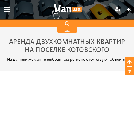
АРЕНДА ДВУХКОМНАТНЫХ КВАРТИР
НА ПОСЕЛКЕ КОТОВСКОГО
На данный момент в выбранном регионе отсутствуют объекты.