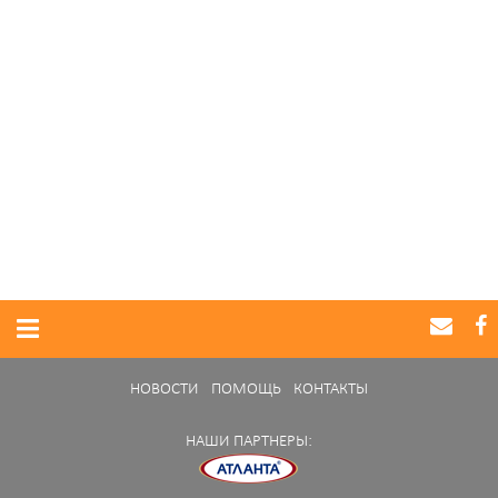
НОВОСТИ
ПОМОЩЬ
КОНТАКТЫ
НАШИ ПАРТНЕРЫ: