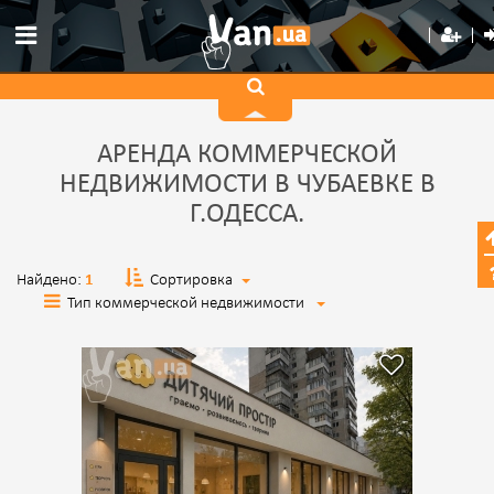
АРЕНДА КОММЕРЧЕСКОЙ
НЕДВИЖИМОСТИ В ЧУБАЕВКЕ В
Г.ОДЕССА.
Найдено:
1
Сортировка
Тип коммерческой недвижимости