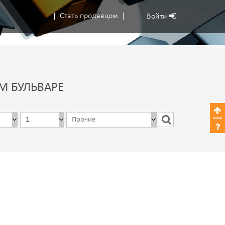
Стать продавцом
Войти
М БУЛЬВАРЕ