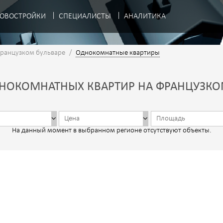
ОВОСТРОЙКИ
СПЕЦИАЛИСТЫ
АНАЛИТИКА
Французком бульваре
/
Однокомнатные квартиры
НОКОМНАТНЫХ КВАРТИР НА ФРАНЦУЗКО
На данный момент в выбранном регионе отсутствуют объекты.