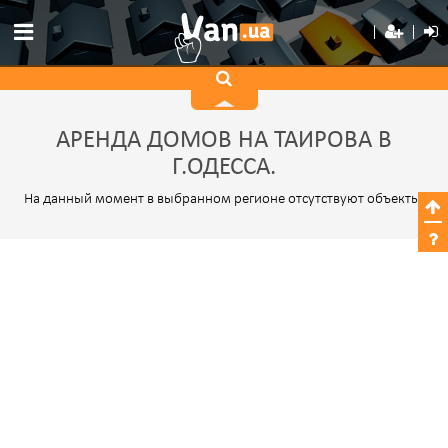
АРЕНДА ДОМОВ НА ТАИРОВА В
Г.ОДЕССА.
На данный момент в выбранном регионе отсутствуют объекты.