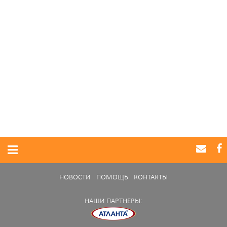
НОВОСТИ
ПОМОЩЬ
КОНТАКТЫ
НАШИ ПАРТНЕРЫ: