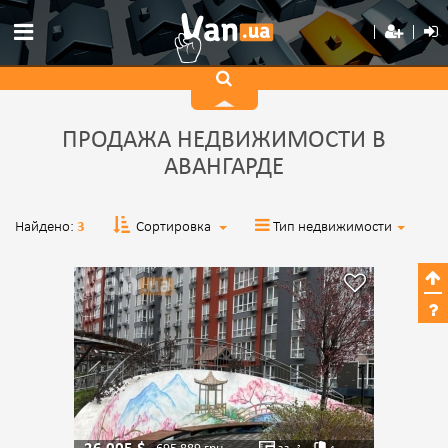
ПРОДАЖА НЕДВИЖИМОСТИ В
АВАНГАРДЕ
Найдено:
3
Сортировка
Тип недвижимости